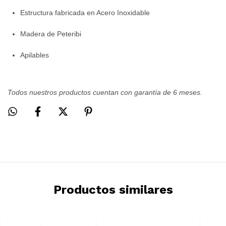
Estructura fabricada en Acero Inoxidable
Madera de Peteribi
Apilables
Todos nuestros productos cuentan con garantía de 6 meses.
Productos similares