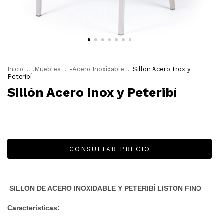
Inicio
.
.Muebles
.
-Acero Inoxidable
.
Sillón Acero Inox y
Peteribí
Sillón Acero Inox y Peteribí
SILLON DE ACERO INOXIDABLE Y PETERIBÍ LISTON FINO
Características: