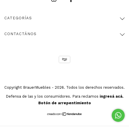
CATEGORÍAS
CONTACTÁNOS
Copyright BrauerMuebles - 2026. Todos los derechos reservados.
Defensa de las y los consumidores. Para reclamos
ingresá acá.
Botón de arrepentimiento