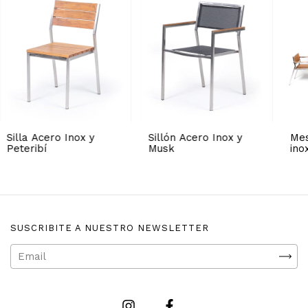
Silla Acero Inox y
Sillón Acero Inox y
Mes
Peteribí
Musk
ino
SUSCRIBITE A NUESTRO NEWSLETTER