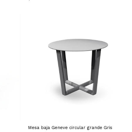
Mesa baja Geneve circular grande Gris