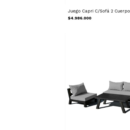
Juego Capri C/Sofá 2 Cuerp
$4.986.000