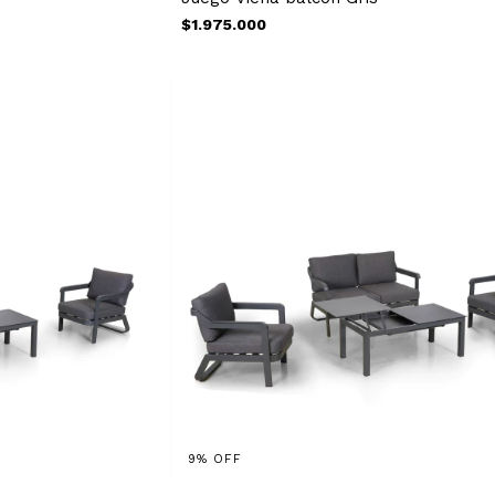
$1.975.000
9
%
OFF