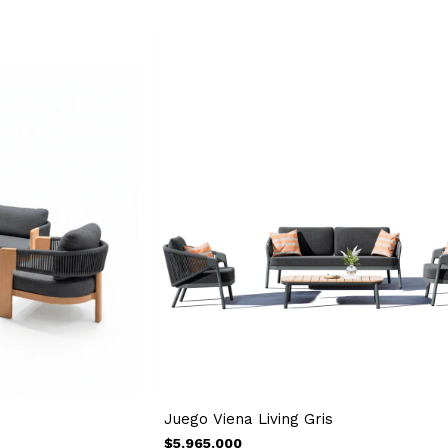
Juego Viena Living Gris
$5.965.000