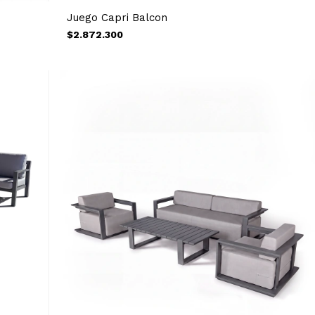
Juego Capri Balcon
$2.872.300