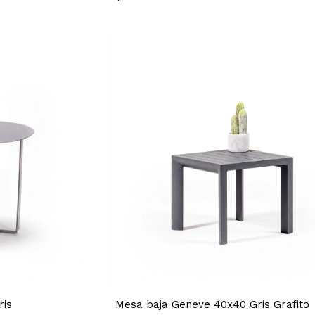
ris
Mesa baja Geneve 40x40 Gris Grafito