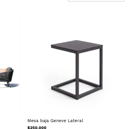
Mesa baja Geneve Lateral
$250.000