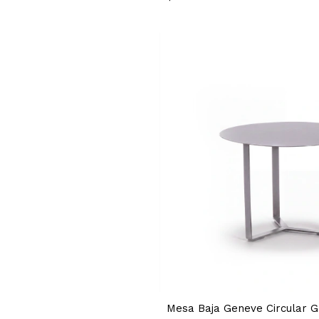
Mesa Baja Geneve Circular G