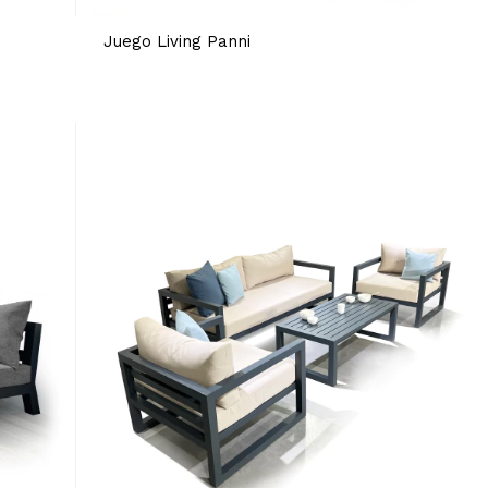
Juego Living Panni